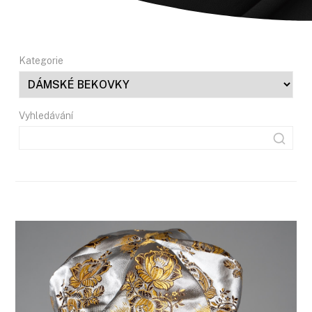
Kategorie
Vyhledávání