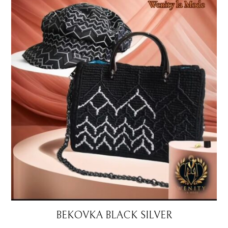
BEKOVKA BLACK SILVER