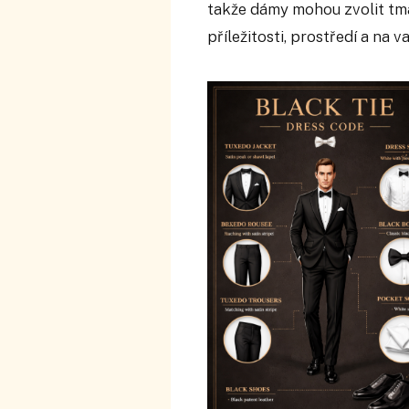
takže dámy mohou zvolit tma
příležitosti, prostředí a na 