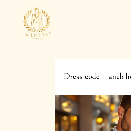
Dress code – aneb ho