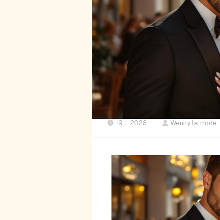
19.1. 2026
Wenity la mode