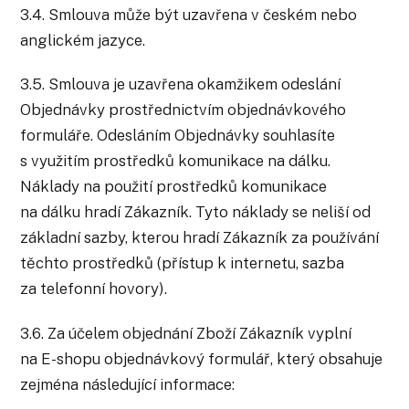
3.4. Smlouva může být uzavřena v českém nebo
anglickém jazyce.
3.5. Smlouva je uzavřena okamžikem odeslání
Objednávky prostřednictvím objednávkového
formuláře. Odesláním Objednávky souhlasíte
s využitím prostředků komunikace na dálku.
Náklady na použití prostředků komunikace
na dálku hradí Zákazník. Tyto náklady se neliší od
základní sazby, kterou hradí Zákazník za používání
těchto prostředků (přístup k internetu, sazba
za telefonní hovory).
3.6. Za účelem objednání Zboží Zákazník vyplní
na E-shopu objednávkový formulář, který obsahuje
zejména následující informace: