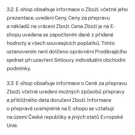
3.2. E-shop obsahuje informace o Zboží, včetně jeho
prezentace, uvedení Ceny, Ceny za přepravu
a nákladů na vrácení Zboží. Cena Zboží je na E-
shopu uvedena se započtením daně z přidané
hodnoty a všech souvisejících poplatků. Tímto
ustanovením není dotčeno oprávnění Prodávajícího
sjednat při uzavření Smlouvy individuální obchodní
podmínky.
3.3. E-shop obsahuje informace o Ceně za přepravu
Zboží, včetně uvedení možných způsobů přepravy
a přibližného data doručení Zboží. Informace
o přepravě uveřejněné na E-shopu se vztahují
na území České republiky a jiných statů Evropské
Unie.