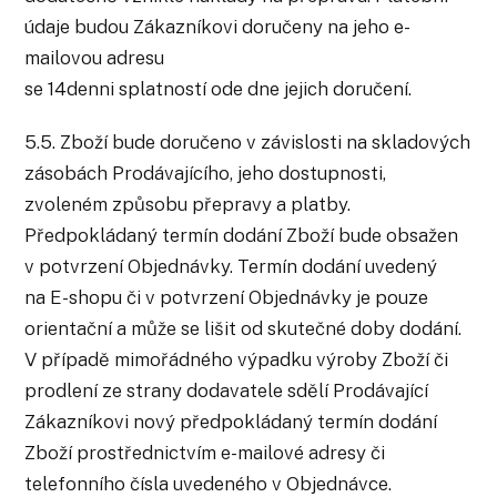
údaje budou Zákazníkovi doručeny na jeho e-
mailovou adresu
se 14denni splatností ode dne jejich doručení.
5.5. Zboží bude doručeno v závislosti na skladových
zásobách Prodávajícího, jeho dostupnosti,
zvoleném způsobu přepravy a platby.
Předpokládaný termín dodání Zboží bude obsažen
v potvrzení Objednávky. Termín dodání uvedený
na E-shopu či v potvrzení Objednávky je pouze
orientační a může se lišit od skutečné doby dodání.
V případě mimořádného výpadku výroby Zboží či
prodlení ze strany dodavatele sdělí Prodávající
Zákazníkovi nový předpokládaný termín dodání
Zboží prostřednictvím e-mailové adresy či
telefonního čísla uvedeného v Objednávce.