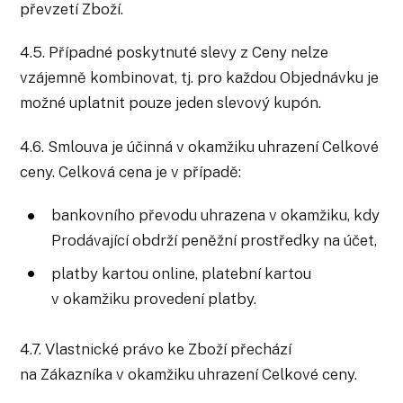
převzetí Zboží.
4.5. Případné poskytnuté slevy z Ceny nelze
vzájemně kombinovat, tj. pro každou Objednávku je
možné uplatnit pouze jeden slevový kupón.
4.6. Smlouva je účinná v okamžiku uhrazení Celkové
ceny. Celková cena je v případě:
bankovního převodu uhrazena v okamžiku, kdy
Prodávající obdrží peněžní prostředky na účet,
platby kartou online, platební kartou
v okamžiku provedení platby.
4.7. Vlastnické právo ke Zboží přechází
na Zákazníka v okamžiku uhrazení Celkové ceny.