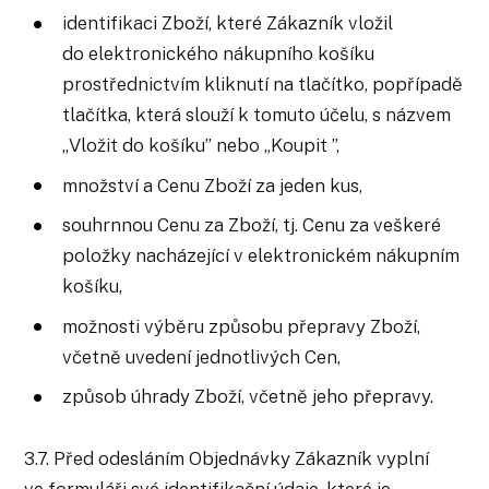
identifikaci Zboží, které Zákazník vložil
do elektronického nákupního košíku
prostřednictvím kliknutí na tlačítko, popřípadě
tlačítka, která slouží k tomuto účelu, s názvem
„Vložit do košíku” nebo „Koupit ”,
množství a Cenu Zboží za jeden kus,
souhrnnou Cenu za Zboží, tj. Cenu za veškeré
položky nacházející v elektronickém nákupním
košíku,
možnosti výběru způsobu přepravy Zboží,
včetně uvedení jednotlivých Cen,
způsob úhrady Zboží, včetně jeho přepravy.
3.7. Před odesláním Objednávky Zákazník vyplní