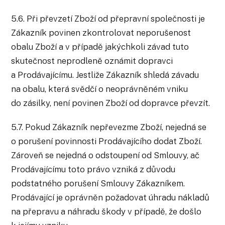
5.6. Při převzetí Zboží od přepravní společnosti je
Zákazník povinen zkontrolovat neporušenost
obalu Zboží a v případě jakýchkoli závad tuto
skutečnost neprodleně oznámit dopravci
a Prodávajícímu. Jestliže Zákazník shledá závadu
na obalu, která svědčí o neoprávněném vniku
do zásilky, není povinen Zboží od dopravce převzít.
5.7. Pokud Zákazník nepřevezme Zboží, nejedná se
o porušení povinnosti Prodávajícího dodat Zboží.
Zároveň se nejedná o odstoupení od Smlouvy, ač
Prodávajícímu toto právo vzniká z důvodu
podstatného porušení Smlouvy Zákazníkem.
Prodávající je oprávněn požadovat úhradu nákladů
na přepravu a náhradu škody v případě, že došlo