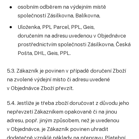
osobním odběrem na výdejním místě
společností Zásilkovna, Balíkovna,
Uloženka, PPL Parcel, PPL, Geis,
doručením na adresu uvedenou v Objednávce
prostřednictvím společnosti Zásilkovna, Česká
Pošta, DHL, Geis, PPL.
5.3. Zákazník je povinen v případě doručení Zboží
na zvolené výdejní místo či adresu uvedené
v Objednávce Zboží převzít.
5.4. Jestliže je třeba zboží doručovat z důvodu jeho
nepřevzetí Zákazníkem opakovaně či na jinou
adresu, popř. jiným způsobem, než je uvedenou
v Objednávce, je Zákazník povinen uhradit
dodatečně vzniklé náklady na přepravu. Platební