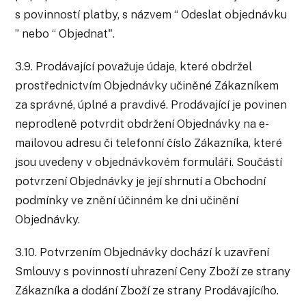
s povinností platby, s názvem “ Odeslat objednávku
” nebo “ Objednat".
3.9. Prodávající považuje údaje, které obdržel
prostřednictvím Objednávky učiněné Zákazníkem
za správné, úplné a pravdivé. Prodávající je povinen
neprodleně potvrdit obdržení Objednávky na e-
mailovou adresu či telefonní číslo Zákazníka, které
jsou uvedeny v objednávkovém formuláři. Součástí
potvrzení Objednávky je její shrnutí a Obchodní
podmínky ve znění účinném ke dni učinění
Objednávky.
3.10. Potvrzením Objednávky dochází k uzavření
Smlouvy s povinností uhrazení Ceny Zboží ze strany
Zákazníka a dodání Zboží ze strany Prodávajícího.