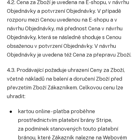
4.2. Cena za Zboží je uvedena na E-shopu, v návrhu
Objednávky a potvrzení Objednávky. V případě
rozporu mezi Cenou uvedenou na E-shopu a v
návrhu Objednávky, má přednost Cena v návrhu
Objednávky, která se následně shoduje s Cenou
obsaženou v potvrzení Objednávky. V návrhu
Objednávky je uvedena též Cena za přepravu Zboží.
4.3. Prodávající požaduje uhrazení Ceny za Zboží,
včetně nákladů na balení a doručení Zboží před
převzetím Zboží Zákazníkem. Celkovou cenu lze
uhradit:
kartou online - platba proběhne
prostřednictvím platební brány Stripe,
za podmínek stanovených touto platební
bránou, které Zákazník nalezne na Webovém