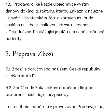
4.8. Prodávající ke každé Objednávce vystaví
daňový doklad, tj. fakturu, kterou Zákazník nalezne
ve svém Uživatelském účtu a zároveň mu bude
zaslána na jeho e-mailovou adresu uvedenou
v Objednávce. Prodávající je plátcem daně z přidané
hodnoty.
5. Přeprava Zboží
5.1. Zboží je doručováno na území České republiky
a jiných států EU.
5.2. Zboží bude Zákazníkovi doručeno dle jeho
preferencí následujícími způsoby:
osobním odběrem v provozovně Prodávajícího,