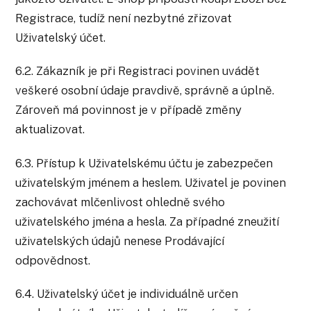
Registrace, tudíž není nezbytné zřizovat
Uživatelský účet.
6.2. Zákazník je při Registraci povinen uvádět
veškeré osobní údaje pravdivě, správně a úplně.
Zároveň má povinnost je v případě změny
aktualizovat.
6.3. Přístup k Uživatelskému účtu je zabezpečen
uživatelským jménem a heslem. Uživatel je povinen
zachovávat mlčenlivost ohledně svého
uživatelského jména a hesla. Za případné zneužití
uživatelských údajů nenese Prodávající
odpovědnost.
6.4. Uživatelský účet je individuálně určen